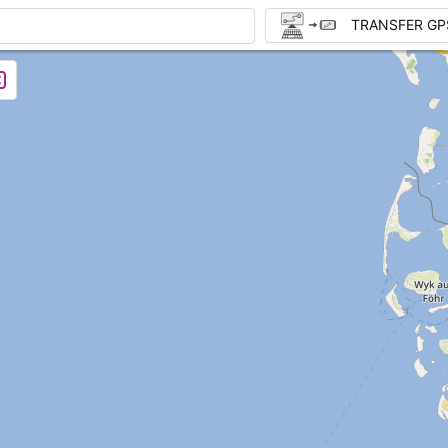
TRANSFER GP