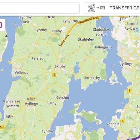
TRANSFER GP