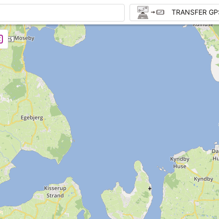
TRANSFER GP