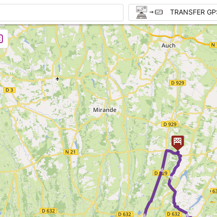
TRANSFER GP