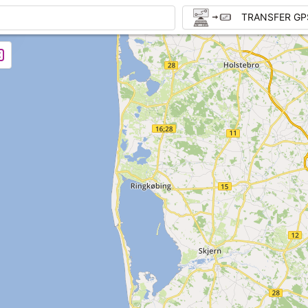
TRANSFER GP