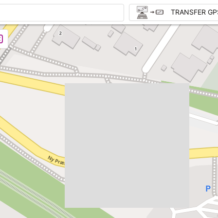
TRANSFER GP