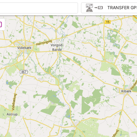
TRANSFER GP