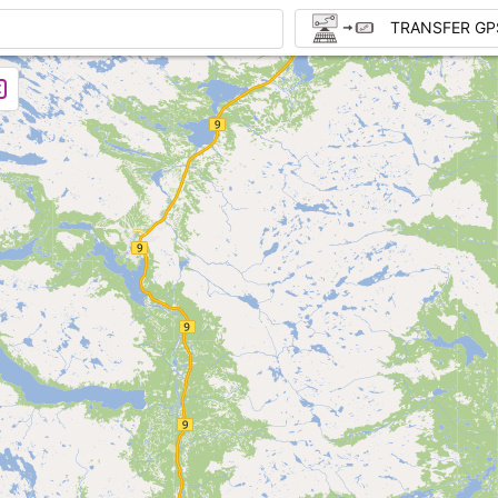
TRANSFER GP