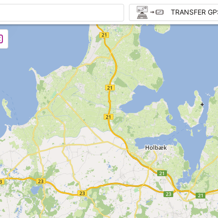
TRANSFER GP