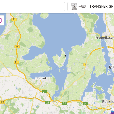
TRANSFER GP
2