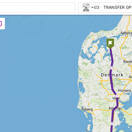
TRANSFER GP