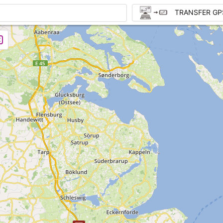
TRANSFER GP