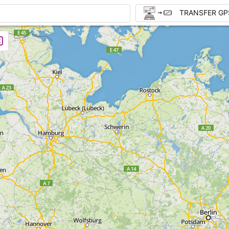
TRANSFER GP