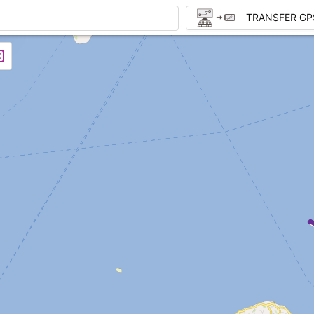
TRANSFER GP