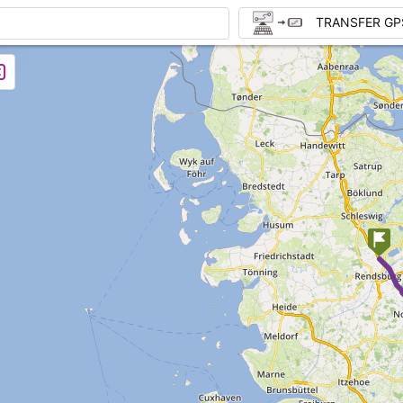
TRANSFER GP