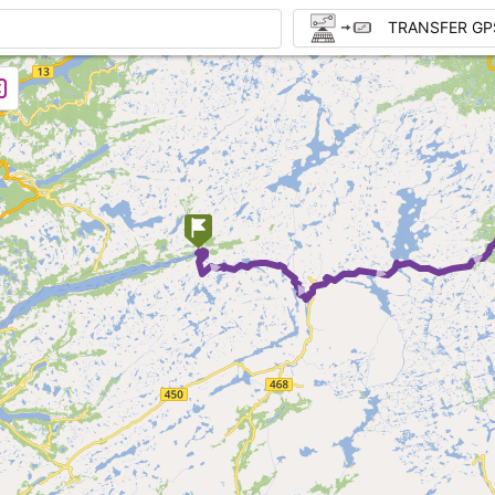
TRANSFER GP