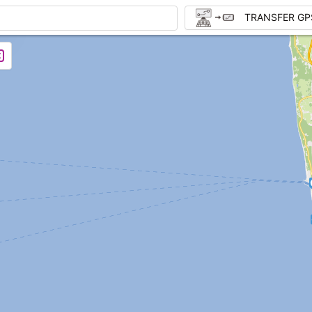
TRANSFER GP