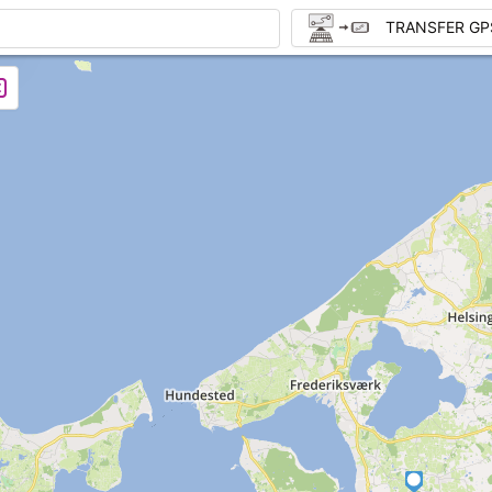
TRANSFER GP