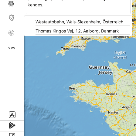
kendes.