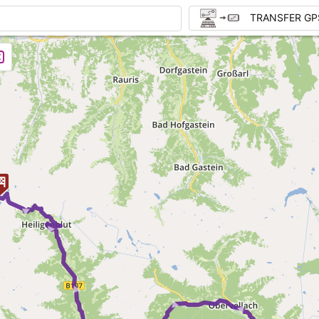
TRANSFER GP