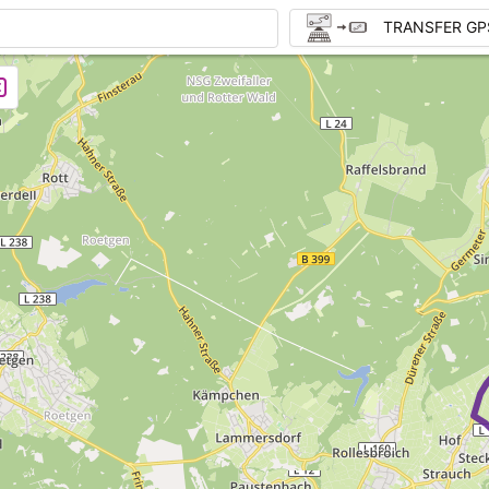
TRANSFER GP