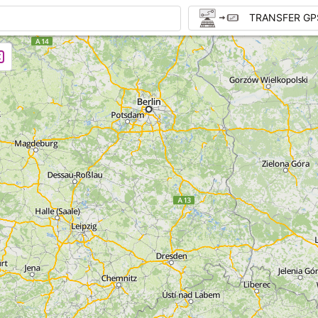
TRANSFER GP