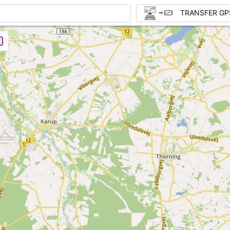
TRANSFER GP