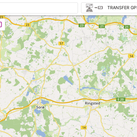
TRANSFER GP