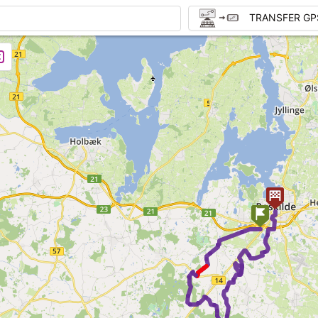
TRANSFER GP