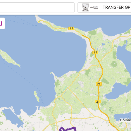
TRANSFER GP