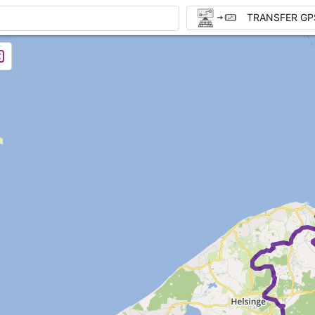
TRANSFER GP