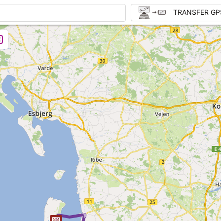
TRANSFER GP