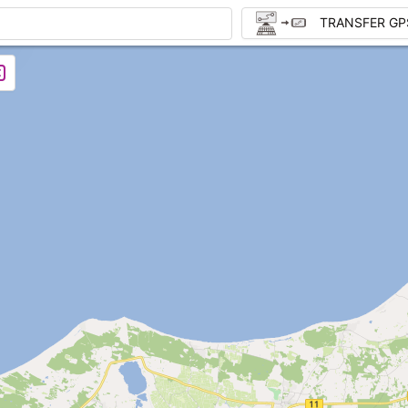
TRANSFER GP