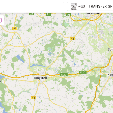
TRANSFER GP