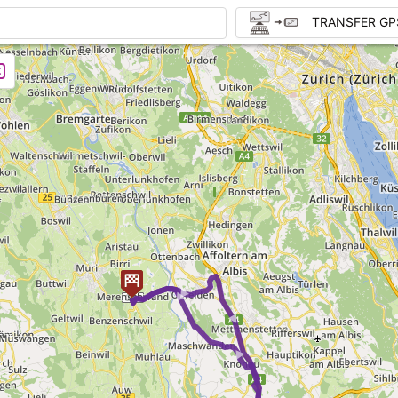
TRANSFER GP